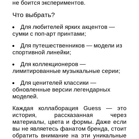
не боится экспериментов.
Что выбрать?
Для любителей ярких акцентов —
сумки с поп-арт принтами;
Для путешественников — модели из
спортивной линейки;
Для коллекционеров —
лимитированные музыкальные серии;
Для ценителей классики —
обновленные версии легендарных
моделей.
Каждая коллаборация Guess — это
история, рассказанная через
материалы, цвета и формы. Даже если
вы не являетесь фанатом бренда, стоит
обратить внимание на эти уникальные